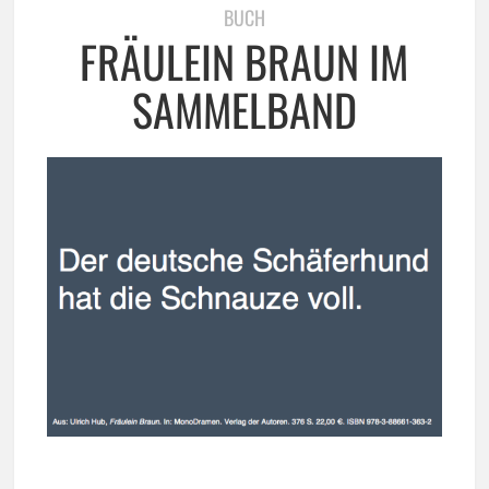
BUCH
FRÄULEIN BRAUN IM
SAMMELBAND