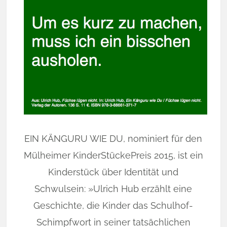
EIN KÄNGURU WIE DU, nominiert für den
Mülheimer KinderStückePreis 2015, ist ein
Kinderstück über Identität und
Schwulsein: »Ulrich Hub erzählt eine
Geschichte, die Kinder das Schulhof-
Schimpfwort in seiner tatsächlichen