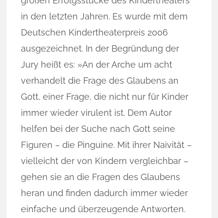
großen Erfolgsstücke des Kindertheaters
in den letzten Jahren. Es wurde mit dem
Deutschen Kindertheaterpreis 2006
ausgezeichnet. In der Begründung der
Jury heißt es: »An der Arche um acht
verhandelt die Frage des Glaubens an
Gott, einer Frage, die nicht nur für Kinder
immer wieder virulent ist. Dem Autor
helfen bei der Suche nach Gott seine
Figuren – die Pinguine. Mit ihrer Naivität –
vielleicht der von Kindern vergleichbar –
gehen sie an die Fragen des Glaubens
heran und finden dadurch immer wieder
einfache und überzeugende Antworten.