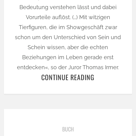
Bedeutung verstehen lässt und dabei
Vorurteile auflöst. (…) Mit witzigen
Tierfiguren, die im Showgeschäft zwar
schon um den Unterschied von Sein und
Schein wissen, aber die echten
Beziehungen im Leben gerade erst
entdecken«, so der Juror Thomas Irmer.
CONTINUE READING
BUCH