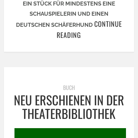
EIN STÜCK FÜR MINDESTENS EINE
SCHAUSPIELERIN
UND EINEN
CONTINUE
DEUTSCHEN SCHÄFERHUND
READING
BUCH
NEU ERSCHIENEN IN DER
THEATERBIBLIOTHEK