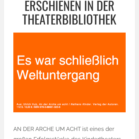
ERSCHIENEN IN DER
THEATERBIBLIOTHEK
AN DER ARCHE UM ACHT ist eines der