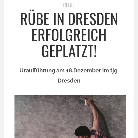
REGIE
RÜBE IN DRESDEN
ERFOLGREICH
GEPLATZT!
Uraufführung am 18.Dezember im tjg.
Dresden