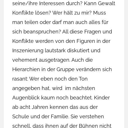
seine/ihre Interessen durch? Kann Gewalt
Konflikte lösen? Wer hält zu mir? Muss
man teilen oder darf man auch alles für
sich beanspruchen? All diese Fragen und
Konflikte werden von den Figuren in der
Inszenierung lautstark diskutiert und
vehement ausgetragen. Auch die
Hierarchien in der Gruppe verändern sich
rasant: Wer eben noch den Ton
angegeben hat, wird im nächsten
Augenblick kaum noch beachtet. Kinder
ab acht Jahren kennen das aus der
Schule und der Familie. Sie verstehen
schnell, dass ihnen auf der Bühnen nicht