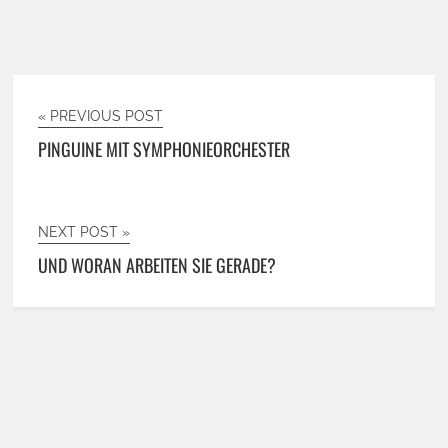
« PREVIOUS POST
PINGUINE MIT SYMPHONIEORCHESTER
NEXT POST »
UND WORAN ARBEITEN SIE GERADE?