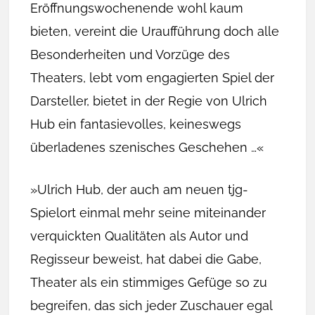
Eröffnungswochenende wohl kaum
bieten, vereint die Uraufführung doch alle
Besonderheiten und Vorzüge des
Theaters, lebt vom engagierten Spiel der
Darsteller, bietet in der Regie von Ulrich
Hub ein fantasievolles, keineswegs
überladenes szenisches Geschehen …«
»Ulrich Hub, der auch am neuen tjg-
Spielort einmal mehr seine miteinander
verquickten Qualitäten als Autor und
Regisseur beweist, hat dabei die Gabe,
Theater als ein stimmiges Gefüge so zu
begreifen, das sich jeder Zuschauer egal