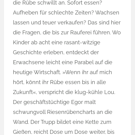
die Rübe schwillt an. Sofort essen?
Aufheben für schlechte Zeiten? Wachsen
lassen und teuer verkaufen? Das sind hier
die Fragen, die bis zur Rauferei führen. Wo
Kinder ab acht eine rasant-witzige
Geschichte erleben, entdeckt der
Erwachsene leicht eine Parabel auf die
heutige Wirtschaft. »Wenn ihr auf mich
hört, könnt ihr Rübe essen bis in alle
Zukunft«, verspricht die klug-kühle Lou.
Der geschäftstüchtige Egor malt
schwungvoll Riesenrübencharts an die
Wand. Der Trupp bildet eine Kette zum
Gießen, reicht Dose um Dose weiter, bis