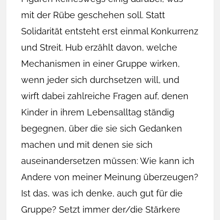
mit der Rübe geschehen soll. Statt
Solidarität entsteht erst einmal Konkurrenz
und Streit. Hub erzählt davon, welche
Mechanismen in einer Gruppe wirken,
wenn jeder sich durchsetzen will, und
wirft dabei zahlreiche Fragen auf, denen
Kinder in ihrem Lebensalltag ständig
begegnen, über die sie sich Gedanken
machen und mit denen sie sich
auseinandersetzen müssen: Wie kann ich
Andere von meiner Meinung überzeugen?
Ist das, was ich denke, auch gut für die
Gruppe? Setzt immer der/die Stärkere