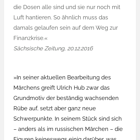
die Dosen alle sind und sie nur noch mit
Luft hantieren. So ähnlich muss das
damals gelaufen sein auf dem Weg zur
Finanzkrise.«
Sächsische Zeitung, 20.12.2016
»In seiner aktuellen Bearbeitung des
Märchens greift Ulrich Hub zwar das
Grundmotiv der beständig wachsenden
Rübe auf, setzt aber ganz neue
Schwerpunkte. In seinem Stück sind sich
– anders als im russischen Märchen – die
Figuren keineswegs einig darüber, was