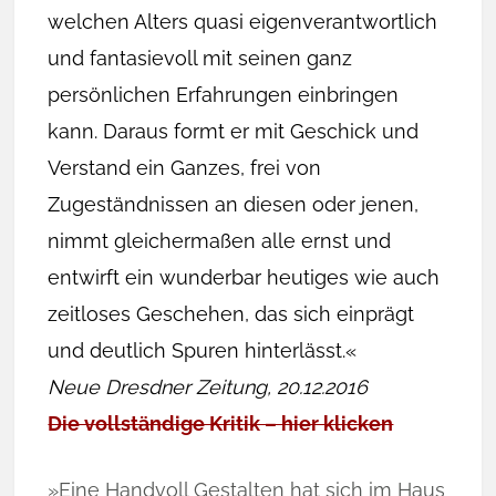
welchen Alters quasi eigenverantwortlich
und fantasievoll mit seinen ganz
persönlichen Erfahrungen einbringen
kann. Daraus formt er mit Geschick und
Verstand ein Ganzes, frei von
Zugeständnissen an diesen oder jenen,
nimmt gleichermaßen alle ernst und
entwirft ein wunderbar heutiges wie auch
zeitloses Geschehen, das sich einprägt
und deutlich Spuren hinterlässt.«
Neue Dresdner Zeitung, 20.12.2016
Die vollständige Kritik – hier klicken
»Eine Handvoll Gestalten hat sich im Haus