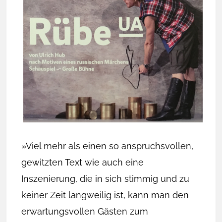
»Viel mehr als einen so anspruchsvollen,
gewitzten Text wie auch eine
Inszenierung, die in sich stimmig und zu
keiner Zeit langweilig ist, kann man den
erwartungsvollen Gästen zum