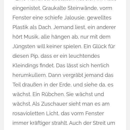
eingenistet. Graukalte Steinwände, vorm
Fenster eine schiefe Jalousie, gewelltes
Plastik als Dach. Jemand liest, ein anderer
hört Musik, alle hängen ab, nur mit dem
Jüngsten will keiner spielen. Ein Glück für
diesen Pip, dass er ein leuchtendes
Kleindings findet. Das lässt sich herrlich
herumkullern. Dann vergräbt jemand das
Teil draußen in der Erde, und siehe da, es
wächst. Ein Rübchen. Sie wächst und
wächst. Als Zuschauer sieht man es am
rosavioletten Licht, das vorm Fenster
immer kräftiger strahlt. Auch der Streit um