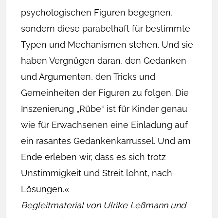
psychologischen Figuren begegnen,
sondern diese parabelhaft für bestimmte
Typen und Mechanismen stehen. Und sie
haben Vergnügen daran, den Gedanken
und Argumenten, den Tricks und
Gemeinheiten der Figuren zu folgen. Die
Inszenierung „Rübe“ ist für Kinder genau
wie für Erwachsenen eine Einladung auf
ein rasantes Gedankenkarrussel. Und am
Ende erleben wir, dass es sich trotz
Unstimmigkeit und Streit lohnt, nach
Lösungen.«
Begleitmaterial von Ulrike Leßmann und