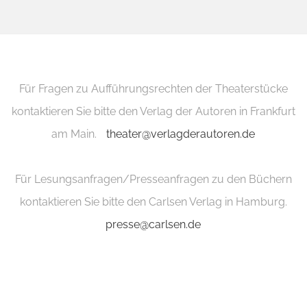
Für Fragen zu Aufführungsrechten der Theaterstücke
kontaktieren Sie bitte den Verlag der Autoren in Frankfurt
am Main.
theater@verlagderautoren.de
Für Lesungsanfragen/Presseanfragen zu den Büchern
kontaktieren Sie bitte den Carlsen Verlag in Hamburg.
presse@carlsen.de