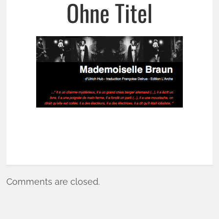
Ohne Titel
Comments are closed.