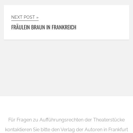
NEXT POST »
FRÄULEIN BRAUN IN FRANKREICH
Für Fragen zu Aufführungsrechten der Theaterstücke
kontaktieren Sie bitte den Verlag der Autoren in Frankfurt