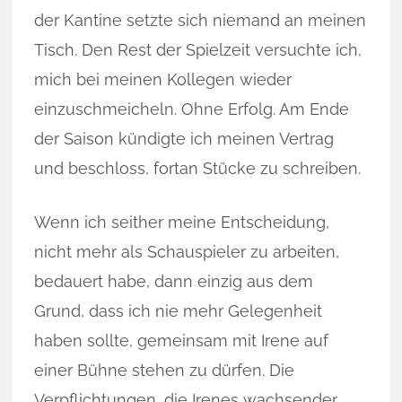
der Kantine setzte sich niemand an meinen
Tisch. Den Rest der Spielzeit versuchte ich,
mich bei meinen Kollegen wieder
einzuschmeicheln. Ohne Erfolg. Am Ende
der Saison kündigte ich meinen Vertrag
und beschloss, fortan Stücke zu schreiben.
Wenn ich seither meine Entscheidung,
nicht mehr als Schauspieler zu arbeiten,
be­dauert habe, dann einzig aus dem
Grund, dass ich nie mehr Gelegenheit
haben sollte, gemeinsam mit Irene auf
einer Bühne stehen zu dürfen. Die
Verpflichtungen, die Irenes wachsender