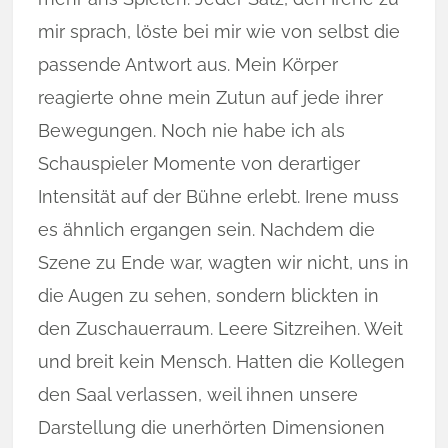
mir sprach, löste bei mir wie von selbst die
passende Antwort aus. Mein Körper
reagierte ohne mein Zutun auf jede ihrer
Bewegungen. Noch nie habe ich als
Schauspieler Momente von derartiger
Intensität auf der Bühne erlebt. Irene muss
es ähnlich ergangen sein. Nachdem die
Szene zu Ende war, wagten wir nicht, uns in
die Augen zu sehen, sondern blickten in
den Zuschauerraum. Leere Sitzreihen. Weit
und breit kein Mensch. Hatten die Kollegen
den Saal verlassen, weil ihnen unsere
Darstellung die unerhörten Dimensionen