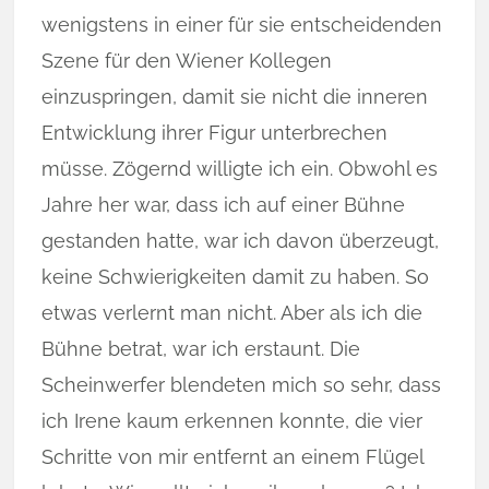
wenigstens in einer für sie entscheidenden
Szene für den Wiener Kollegen
einzuspringen, damit sie nicht die inneren
Entwicklung ihrer Figur unterbrechen
müsse. Zögernd willigte ich ein. Obwohl es
Jahre her war, dass ich auf einer Bühne
gestanden hatte, war ich davon überzeugt,
keine Schwierigkeiten damit zu haben. So
etwas verlernt man nicht. Aber als ich die
Bühne betrat, war ich erstaunt. Die
Scheinwerfer blendeten mich so sehr, dass
ich Irene kaum erkennen konnte, die vier
Schritte von mir entfernt an einem Flügel