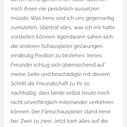
mich ihnen nie persönlich aussetzen
müsste. Was Irene und ich uns gegenseitig
zumuteten, übertraf alles, was ich mir hatte
vorstellen können. Irgendwann sa­hen sich
die anderen Schau­spie­ler gezwungen,
eindeutig Position zu beziehen. Irenes
Freundin schlug sich überraschend auf
meine Seite und beschädigte mit diesem
Schritt die Freund­schaft zu ihr so
nachhaltig, dass beide selbst heute noch
nicht unverfänglich miteinander verkehren
können. Der Filmschauspieler stand Irene
bei. Zwei zu zwei. Jetzt kam alles auf die