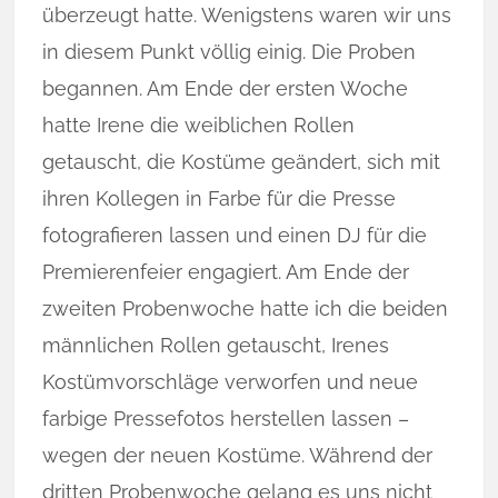
überzeugt hatte. Wenigstens waren wir uns
in diesem Punkt völlig einig. Die Proben
begannen. Am Ende der ersten Woche
hatte Irene die weiblichen Rollen
getauscht, die Kostüme geändert, sich mit
ihren Kollegen in Farbe für die Presse
fotografieren lassen und einen DJ für die
Premierenfeier engagiert. Am Ende der
zweiten Probenwoche hatte ich die beiden
männlichen Rollen getauscht, Irenes
Kostümvorschläge verworfen und neue
farbige Pressefotos herstellen lassen –
wegen der neuen Kostüme. Während der
dritten Probenwoche gelang es uns nicht