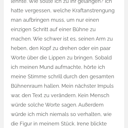
lehnte. Wie sollte ich zu ihr gelangen? Ich
hatte vergessen, welche Kraftanstrengung
man aufbringen muss, um nur einen
einzigen Schritt auf einer Bühne zu
machen. Wie schwer ist es, seinen Arm zu
heben, den Kopf zu drehen oder ein paar
Worte über die Lippen zu bringen. Sobald
ich meinen Mund aufmachte, hörte ich
meine Stimme schrill durch den gesamten
Bühnenraum hallen. Mein nächster Impuls
war, den Text zu verändern. Kein Mensch
würde solche Worte sagen. Außerdem
würde ich mich niemals so verhalten, wie
die Figur in meinem Stück. Irene blickte