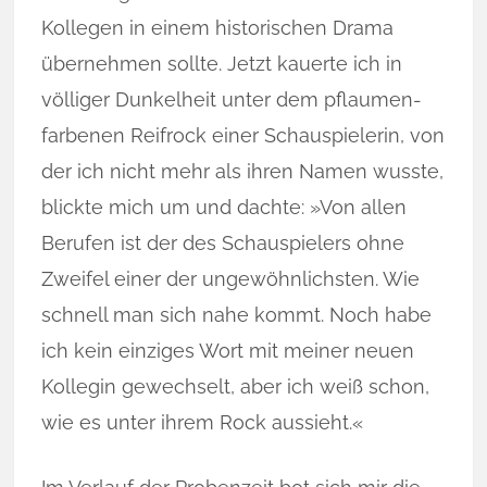
Kollegen in einem historischen Drama
über­nehmen sollte. Jetzt kauerte ich in
völliger Dunkelheit unter dem pflau­men­­
farbenen Reifrock einer Schauspielerin, von
der ich nicht mehr als ihren Na­men wusste,
blickte mich um und dachte: »Von allen
Berufen ist der des Schauspielers ohne
Zweifel einer der ungewöhnlichsten. Wie
schnell man sich nahe kommt. Noch habe
ich kein einziges Wort mit meiner neuen
Kollegin gewechselt, aber ich weiß schon,
wie es unter ihrem Rock aussieht.«