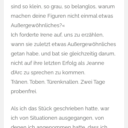
sind so klein, so grau, so belanglos, warum
machen deine Figuren nicht einmal etwas
Außergewöhnliches?«
Ich forderte Irene auf, uns zu erzählen,
wann sie zuletzt etwas Außergewöhnliches
getan habe, und bat sie gleichzeitig darum,
nicht auf ihre letzten Erfolg als Jeanne
d’Arc zu sprechen zu kommen.
Tränen. Toben. Türenknallen. Zwei Tage
probenfrei.
Als ich das Stück geschrieben hatte, war
ich von Situationen ausgegangen, von
denen ich angenommen hatte, dass ich