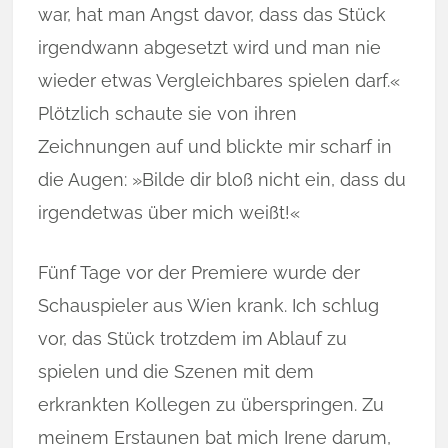
war, hat man Angst davor, dass das Stück
irgendwann abgesetzt wird und man nie
wieder etwas Vergleichbares spielen darf.«
Plötzlich schaute sie von ihren
Zeichnungen auf und blickte mir scharf in
die Augen: »Bilde dir bloß nicht ein, dass du
irgendetwas über mich weißt!«
Fünf Tage vor der Premiere wurde der
Schauspieler aus Wien krank. Ich schlug
vor, das Stück trotzdem im Ablauf zu
spielen und die Szenen mit dem
erkrankten Kollegen zu überspringen. Zu
meinem Erstaunen bat mich Irene darum,