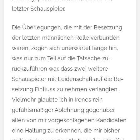
letzter Schauspieler.
Die Überlegungen, die mit der Besetzung
der letzten männlichen Rolle verbun­den
waren, zogen sich unerwartet lange hin,
was nur zum Teil auf die Tat­sache zu­
rückzuführen war, dass zwei weitere
Schauspieler mit Leidenschaft auf die Be­­
setzung Einfluss zu nehmen verlangten.
Vielmehr glaubte ich in Irenes rein
gefühlsmäßiger Ablehnung gegenüber
allen von mir vor­­ge­schla­gen­­en Kandidaten
eine Haltung zu erkennen, die mir bis­her