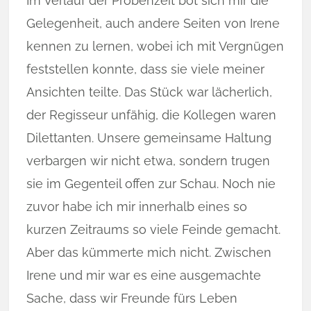
Im Verlauf der Probenzeit bot sich mir die
Gelegenheit, auch andere Seiten von Irene
kennen zu lernen, wobei ich mit Vergnügen
feststellen konnte, dass sie viele meiner
Ansichten teilte. Das Stück war lächerlich,
der Regisseur unfähig, die Kollegen waren
Dilettanten. Unsere gemeinsame Haltung
verbargen wir nicht etwa, sondern trugen
sie im Gegenteil offen zur Schau. Noch nie
zuvor habe ich mir innerhalb eines so
kurzen Zeitraums so viele Feinde gemacht.
Aber das kümmerte mich nicht. Zwischen
Irene und mir war es eine ausgemachte
Sache, dass wir Freunde fürs Leben