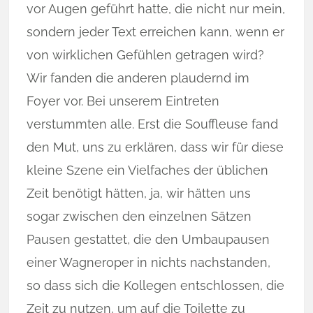
vor Augen geführt hatte, die nicht nur mein,
sondern jeder Text erreichen kann, wenn er
von wirklichen Gefühlen getragen wird?
Wir fanden die anderen plaudernd im
Foyer vor. Bei unserem Eintreten
verstummten alle. Erst die Souffleuse fand
den Mut, uns zu erklären, dass wir für diese
kleine Szene ein Vielfaches der üblichen
Zeit benötigt hätten, ja, wir hätten uns
sogar zwischen den einzelnen Sätzen
Pausen gestattet, die den Umbaupausen
einer Wagneroper in nichts nachstanden,
so dass sich die Kollegen entschlossen, die
Zeit zu nutzen, um auf die Toilette zu