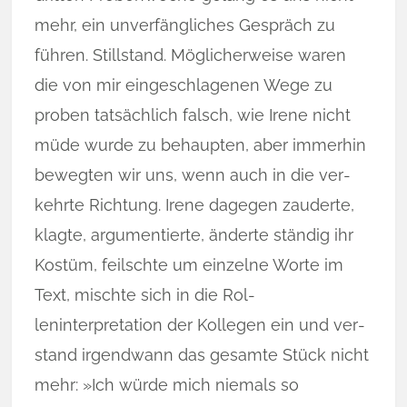
mehr, ein unverfängliches Ge­spräch zu
führen. Stillstand. Möglicherweise waren
die von mir eingeschlagenen Wege zu
proben tatsächlich falsch, wie Irene nicht
müde wurde zu be­haup­ten, aber immerhin
bewegten wir uns, wenn auch in die ver­
kehr­te Richtung. Irene dagegen zauderte,
klagte, argumentierte, änderte ständig ihr
Kostüm, feilschte um einzelne Worte im
Text, mischte sich in die Rol­
leninterpretation der Kollegen ein und ver­
stand irgendwann das ge­samte Stück nicht
mehr: »Ich würde mich niemals so