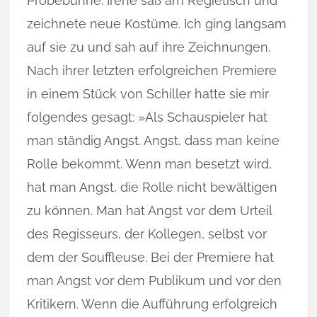
Probebühne. Irene saß am Regietisch und
zeichnete neue Kostüme. Ich ging langsam
auf sie zu und sah auf ihre Zeichnungen.
Nach ihrer letzten erfolgreichen Premiere
in einem Stück von Schiller hatte sie mir
folgendes gesagt: »Als Schauspieler hat
man ständig Angst. Angst, dass man keine
Rolle bekommt. Wenn man besetzt wird,
hat man Angst, die Rolle nicht bewältigen
zu können. Man hat Angst vor dem Urteil
des Regisseurs, der Kollegen, selbst vor
dem der Souffleuse. Bei der Premiere hat
man Angst vor dem Publikum und vor den
Kritikern. Wenn die Aufführung erfolgreich