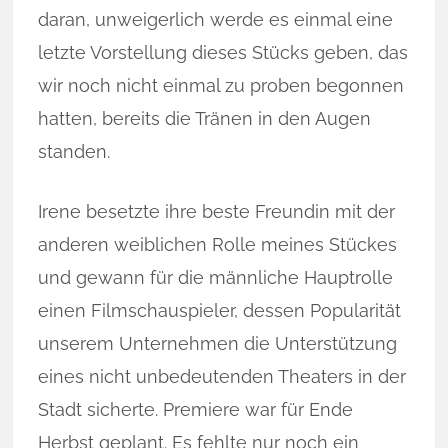
daran, unweigerlich werde es einmal eine
letzte Vorstellung dieses Stücks geben, das
wir noch nicht einmal zu pro­ben be­gon­nen
hatten, bereits die Tränen in den Au­gen
standen.
Irene besetzte ihre beste Freundin mit der
anderen weiblichen Rolle meines Stückes
und gewann für die männliche Hauptrolle
einen Filmschauspieler, dessen Popularität
unserem Unternehmen die Unterstützung
eines nicht unbedeutenden Theaters in der
Stadt sicherte. Premiere war für Ende
Herbst geplant. Es fehlte nur noch ein