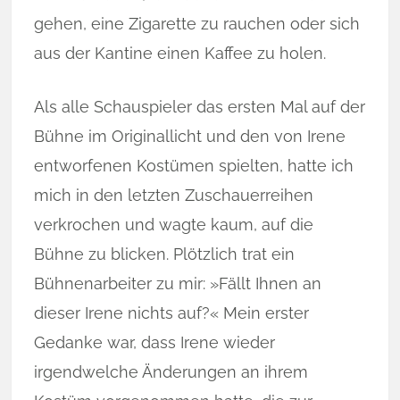
gehen, eine Zigarette zu rauchen oder sich
aus der Kantine einen Kaffee zu holen.
Als alle Schauspieler das ersten Mal auf der
Bühne im Originallicht und den von Ire­ne
entworfenen Kostümen spielten, hatte ich
mich in den letzten Zuschauerreihen
verkrochen und wagte kaum, auf die
Bühne zu blicken. Plötzlich trat ein
Bühnenarbeiter zu mir: »Fällt Ihnen an
dieser Irene nichts auf?« Mein erster
Gedanke war, dass Irene wieder
irgendwelche Änderungen an ihrem