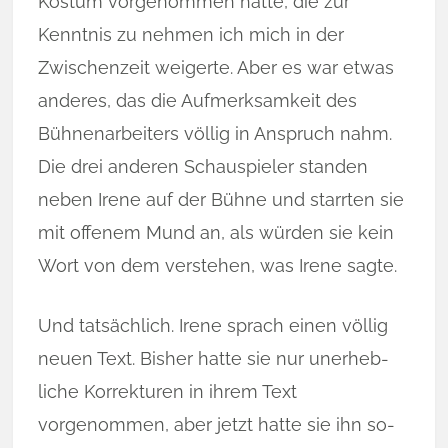
Kostüm vorgenommen hatte, die zur
Kenntnis zu nehmen ich mich in der
Zwischenzeit weigerte. Aber es war etwas
anderes, das die Aufmerksamkeit des
Bühnenarbeiters völlig in Anspruch nahm.
Die drei anderen Schauspieler standen
neben Irene auf der Bühne und starrten sie
mit offenem Mund an, als würden sie kein
Wort von dem verstehen, was Irene sagte.
Und tatsächlich. Irene sprach einen völlig
neuen Text. Bisher hatte sie nur uner­heb­
liche Korrekturen in ihrem Text
vorgenommen, aber jetzt hatte sie ihn so­