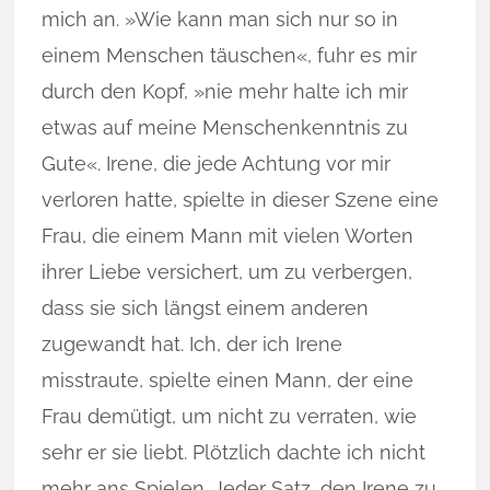
mich an. »Wie kann man sich nur so in
einem Menschen täuschen«, fuhr es mir
durch den Kopf, »nie mehr halte ich mir
etwas auf meine Menschenkenntnis zu
Gute«. Irene, die jede Achtung vor mir
verloren hatte, spielte in dieser Szene eine
Frau, die einem Mann mit vielen Worten
ihrer Liebe versichert, um zu verbergen,
dass sie sich längst einem anderen
zugewandt hat. Ich, der ich Irene
misstraute, spielte einen Mann, der eine
Frau demütigt, um nicht zu verraten, wie
sehr er sie liebt. Plötzlich dachte ich nicht
mehr ans Spielen. Jeder Satz, den Irene zu