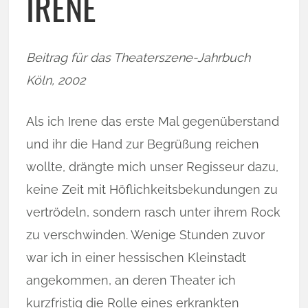
IRENE
Beitrag für das Theaterszene-Jahrbuch
Köln, 2002
Als ich Irene das erste Mal gegenüberstand
und ihr die Hand zur Begrüßung rei­chen
wollte, drängte mich unser Regisseur dazu,
keine Zeit mit Höflichkeitsbe­kun­dungen zu
vertrödeln, sondern rasch unter ihrem Rock
zu verschwinden. Wenige Stunden zuvor
war ich in einer hessischen Kleinstadt
angekommen, an deren Theater ich
kurzfristig die Rolle eines erkrankten