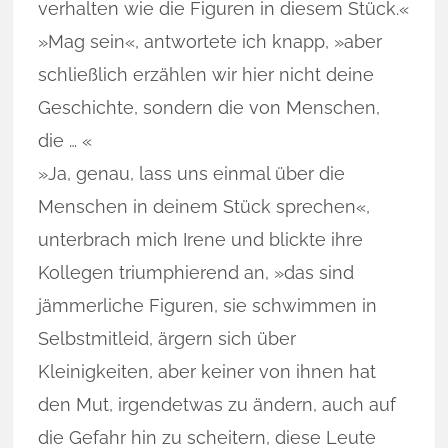
verhalten wie die Figuren in diesem Stück.«
»Mag sein«, antwortete ich knapp, »aber
schließlich erzählen wir hier nicht deine
Geschichte, sondern die von Menschen,
die … «
»Ja, genau, lass uns einmal über die
Menschen in deinem Stück sprechen«,
unterbrach mich Irene und blickte ihre
Kollegen triumphierend an, »das sind
jämmerliche Figuren, sie schwimmen in
Selbstmitleid, ärgern sich über
Kleinigkeiten, aber keiner von ihnen hat
den Mut, irgendetwas zu ändern, auch auf
die Gefahr hin zu scheitern, diese Leute