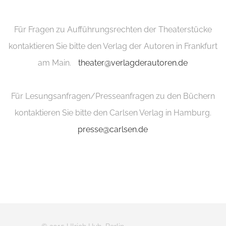
Für Fragen zu Aufführungsrechten der Theaterstücke
kontaktieren Sie bitte den Verlag der Autoren in Frankfurt
am Main.
theater@verlagderautoren.de
Für Lesungsanfragen/Presseanfragen zu den Büchern
kontaktieren Sie bitte den Carlsen Verlag in Hamburg.
presse@carlsen.de