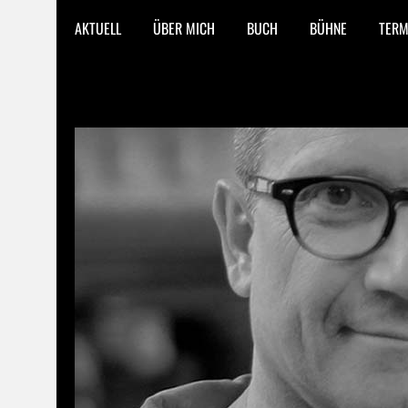
AKTUELL
ÜBER MICH
BUCH
BÜHNE
TERM