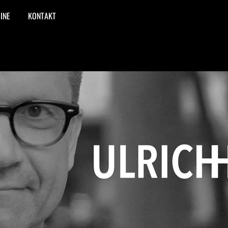
INE
KONTAKT