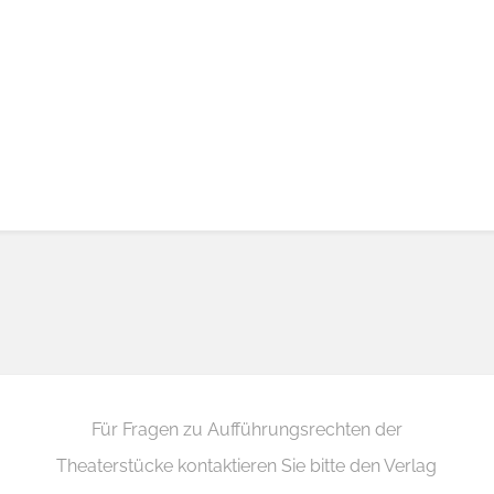
Für Fragen zu Aufführungsrechten der
Theaterstücke kontaktieren Sie bitte den Verlag