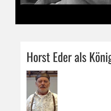
Horst Eder als Köni