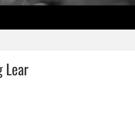
g Lear